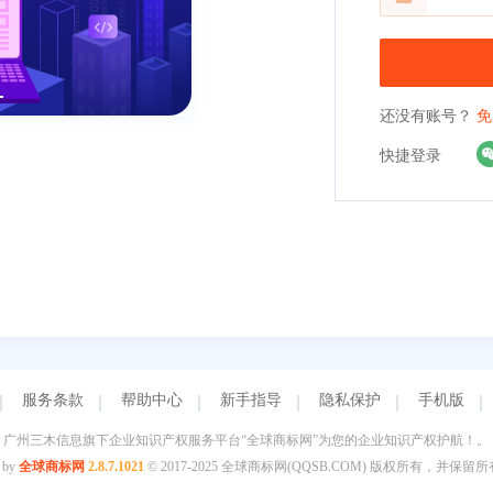
还没有账号？
免
快捷登录
服务条款
帮助中心
新手指导
隐私保护
手机版
广州三木信息旗下企业知识产权服务平台“全球商标网”为您的企业知识产权护航！。
 by
全球商标网
2.8.7.1021
© 2017-2025 全球商标网(QQSB.COM) 版权所有，并保留