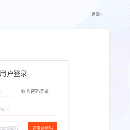
返回>
用户登录
录
账号密码登录
发送验证码