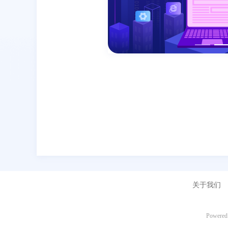
关于我们
Powered