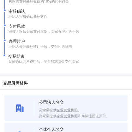
买家需支付商标标价的10%的购买订金
审核确认
经纪人审核确认商标状态
支付尾款
审核无误后买家支付尾款，卖家办理相关手续
办理过户
经纪人办理商标转让手续，交付相关证书
交易结束
买家确认过户资料后，平台解冻资金支付卖家
交易所需材料
公司法人名义
买家需提供企业营业执照。
卖家需提供企业营业执照和商标注册证原件。
个体个人名义