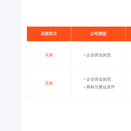
买卖双方
公司类型
买家
企业营业执照
企业营业执照
卖家
商标注册证原件