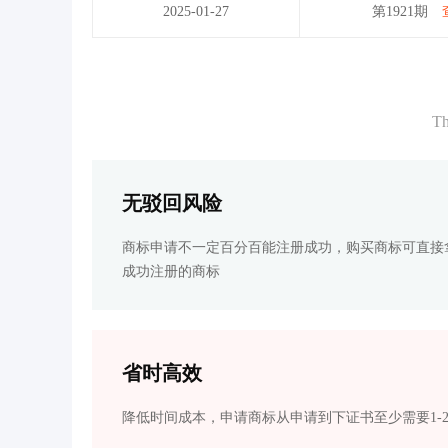
2025-01-27
第1921期
Th
无驳回风险
商标申请不一定百分百能注册成功，购买商标可直接
成功注册的商标
省时高效
降低时间成本，申请商标从申请到下证书至少需要1-