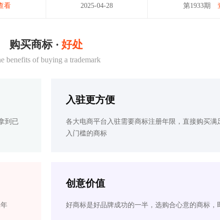
查看
2025-04-28
第1933期
购买商标 ·
好处
e benefits of buying a trademark
入驻更方便
拿到已
各大电商平台入驻需要商标注册年限，直接购买满
入门槛的商标
创意价值
2年
好商标是好品牌成功的一半，选购合心意的商标，