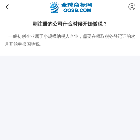
刚注册的公司什么时候开始缴税？
一般初创企业属于小规模纳税人企业，需要在领取税务登记证的次
月开始申报国地税。