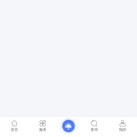
首页
服务
查询
我的