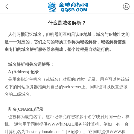
什么是域名解析？
人们习惯记忆域名，但机器间互相只认IP地址，域名与IP地址之间
是一一对应的，它们之间的转换工作称为域名解析，域名解析需要
由专门的域名解析服务器来完成，整个过程是自动进行的。
域名解析相关名词解释：
A (Address) 记录
是用来指定主机名（或域名）对应的IP地址记录。用户可以将该域
名下的网站服务器指向到自己的web server上。同时也可以设置您域
名的二级域名。
别名(CNAME)记录
也被称为规范名字。这种记录允许您将多个名字映射到同一台计算
机。 通常用于同时提供WWW和MAIL服务的计算机。例如，有一台
计算机名为“host.mydomain.com”（A记录）。 它同时提供WWW和