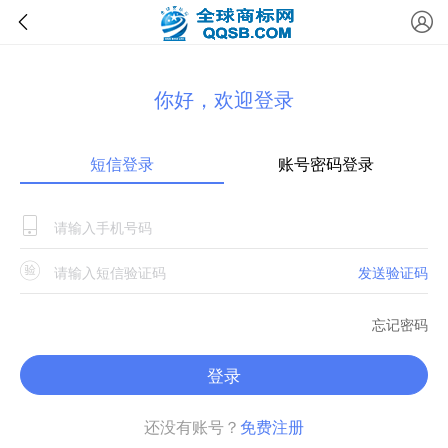
你好，欢迎登录
短信登录
账号密码登录
发送验证码
忘记密码
登录
还没有账号？
免费注册