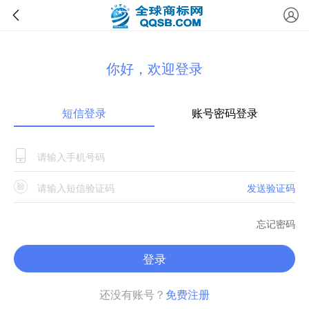
你好，欢迎登录
短信登录
账号密码登录
发送验证码
忘记密码
登录
还没有账号？
免费注册