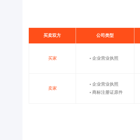
买卖双方
公司类型
买家
企业营业执照
企业营业执照
卖家
商标注册证原件