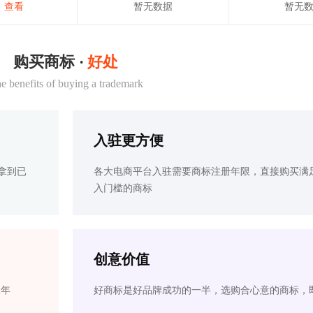
查看
暂无数据
暂无
购买商标 ·
好处
e benefits of buying a trademark
入驻更方便
拿到已
各大电商平台入驻需要商标注册年限，直接购买满
入门槛的商标
创意价值
2年
好商标是好品牌成功的一半，选购合心意的商标，