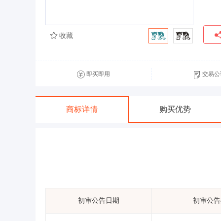
收藏
即买即用
交易公
商标详情
购买优势
初审公告日期
初审公告