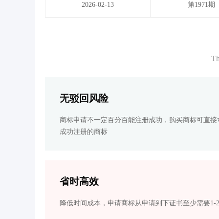
2026-02-13
第1971期
Th
无驳回风险
商标申请不一定百分百能注册成功，购买商标可直接
成功注册的商标
省时高效
降低时间成本，申请商标从申请到下证书至少需要1-