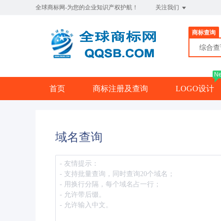
全球商标网-为您的企业知识产权护航！
关注我们
商标查询
综合
N
首页
商标注册及查询
LOGO设计
域名查询