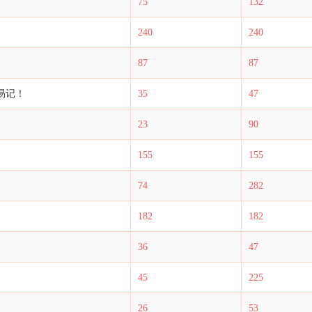
75
132
240
240
87
87
易记！
35
47
23
90
155
155
74
282
182
182
36
47
45
225
26
53