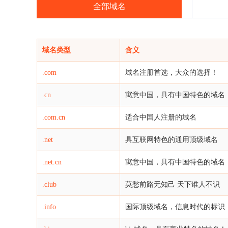
全部域名
域名类型
含义
.com
域名注册首选，大众的选择！
.cn
寓意中国，具有中国特色的域名
.com.cn
适合中国人注册的域名
.net
具互联网特色的通用顶级域名
.net.cn
寓意中国，具有中国特色的域名
.club
莫愁前路无知己 天下谁人不识
.info
国际顶级域名，信息时代的标识