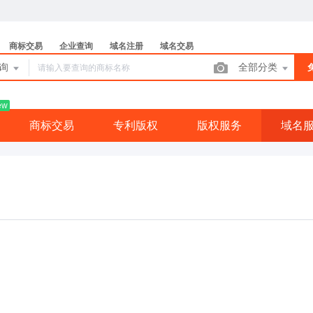
商标交易
企业查询
域名注册
域名交易
查询
全部分类
ew
商标交易
专利版权
版权服务
域名