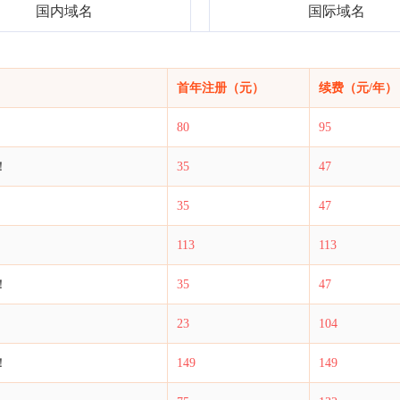
国内域名
国际域名
首年注册（元）
续费（元/年）
80
95
！
35
47
35
47
113
113
！
35
47
23
104
！
149
149