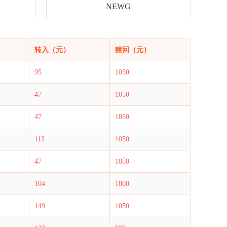
NEWG
转入（元）
赎回（元）
95
1050
47
1050
47
1050
113
1050
47
1050
104
1800
149
1050