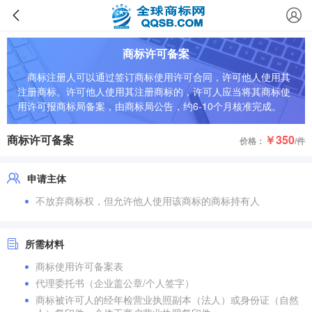
商标许可备案
商标注册人可以通过签订商标使用许可合同，许可他人使用其
注册商标。许可他人使用其注册商标的，许可人应当将其商标使
用许可报商标局备案，由商标局公告，约6-10个月核准完成。
商标许可备案
￥350
价格：
/件
申请主体
不放弃商标权，但允许他人使用该商标的商标持有人
所需材料
商标使用许可备案表
代理委托书（企业盖公章/个人签字）
商标被许可人的经年检营业执照副本（法人）或身份证（自然