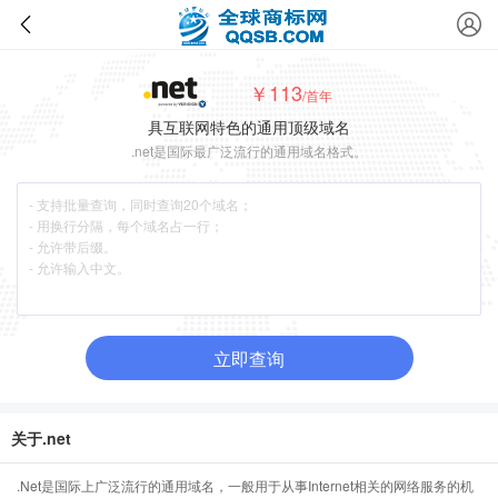
￥113
/首年
具互联网特色的通用顶级域名
.net是国际最广泛流行的通用域名格式。
立即查询
关于.net
.Net是国际上广泛流行的通用域名，一般用于从事Internet相关的网络服务的机