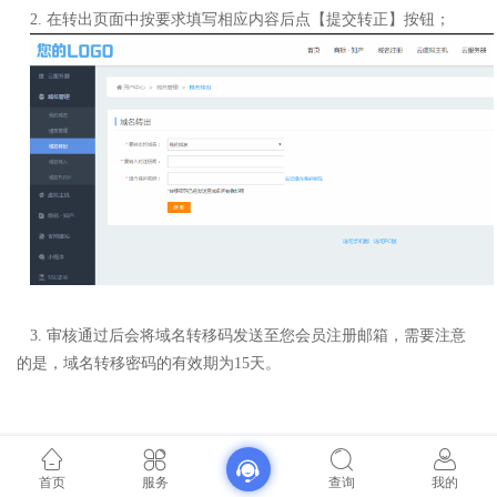
2
.
在转出页面中按要求填写相应内容后点【提交转正】按钮；
3
.
审核通过后会将域名转移码发送至您会员注册邮箱，需要注意
的是，域名转移密码的有效期为15天。
首页
服务
查询
我的