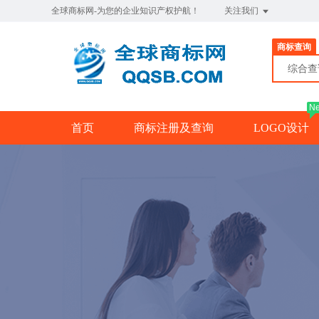
全球商标网-为您的企业知识产权护航！
关注我们
商标查询
综合
N
首页
商标注册及查询
LOGO设计