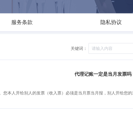
服务条款
隐私协议
关键词：
代理记账一定是当月发票吗
。您本人开给别人的发票（收入票）必须是当月票当月报，别人开给您的