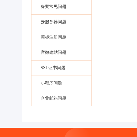
备案常见问题
云服务器问题
商标注册问题
官微建站问题
SSL证书问题
小程序问题
企业邮箱问题