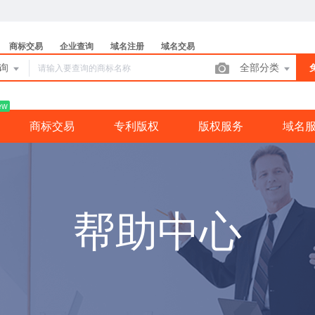
商标交易
企业查询
域名注册
域名交易
查询
全部分类
ew
商标交易
专利版权
版权服务
域名
帮助中心