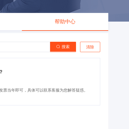
帮助中心
搜索
清除
？
发票当年即可，具体可以联系客服为您解答疑惑。