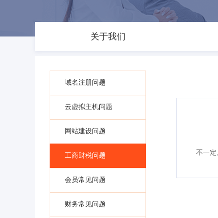
关于我们
域名注册问题
云虚拟主机问题
网站建设问题
不一定
工商财税问题
会员常见问题
财务常见问题