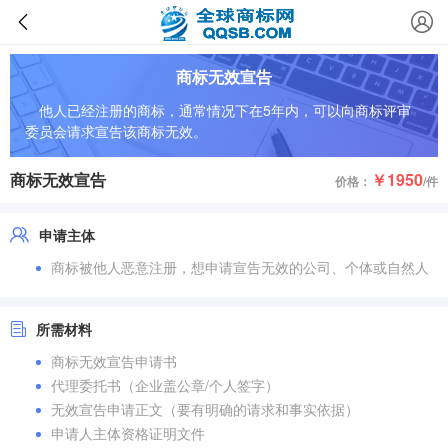
商标无效宣告
他人已经注册的商标，通常情况下在5年内，可以向商标评审
委员会请求宣告该商标无效。
商标无效宣告
￥1950
价格：
/件
申请主体
商标被他人恶意注册，想申请宣告无效的公司、个体或自然人
所需材料
商标无效宣告申请书
代理委托书（企业盖公章/个人签字）
无效宣告申请正文（要有明确的请求和事实依据）
申请人主体资格证明文件