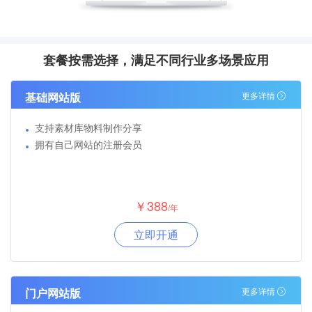
套餐按需选择，满足不同行业多场景应用
基础网站版
更多详情
支持素材库物料制作分享
拥有自己网站的注册会员
￥388
/年
立即开通
门户网站版
更多详情