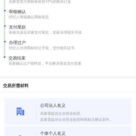
买家需支付商标标价的10%的购买订金
审核确认
经纪人审核确认商标状态
支付尾款
审核无误后买家支付尾款，卖家办理相关手续
办理过户
经纪人办理商标转让手续，交付相关证书
交易结束
买家确认过户资料后，平台解冻资金支付卖家
交易所需材料
公司法人名义
买家需提供企业营业执照。
卖家需提供企业营业执照和商标注册证原件。
个体个人名义