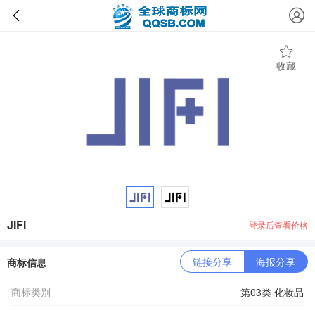
收藏
JIFI
登录后查看价格
链接分享
海报分享
商标信息
商标类别
第03类 化妆品