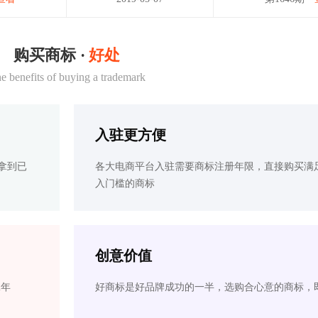
购买商标 ·
好处
e benefits of buying a trademark
入驻更方便
拿到已
各大电商平台入驻需要商标注册年限，直接购买满
入门槛的商标
创意价值
2年
好商标是好品牌成功的一半，选购合心意的商标，