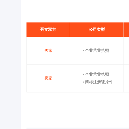
买卖双方
公司类型
买家
企业营业执照
企业营业执照
卖家
商标注册证原件