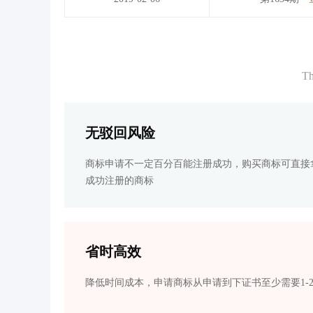
Th
无驳回风险
商标申请不一定百分百能注册成功，购买商标可直接
成功注册的商标
省时高效
降低时间成本，申请商标从申请到下证书至少需要1-