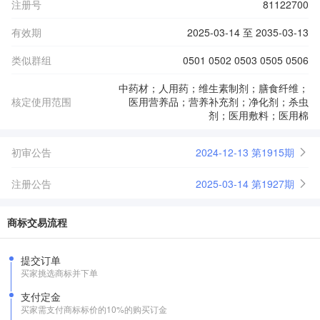
注册号
81122700
有效期
2025-03-14 至 2035-03-13
类似群组
0501 0502 0503 0505 0506
中药材；人用药；维生素制剂；膳食纤维；
核定使用范围
医用营养品；营养补充剂；净化剂；杀虫
剂；医用敷料；医用棉
初审公告
2024-12-13 第1915期
注册公告
2025-03-14 第1927期
商标交易流程
提交订单
买家挑选商标并下单
支付定金
买家需支付商标标价的10%的购买订金