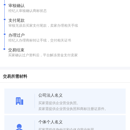
审核确认
经纪人审核确认商标状态
支付尾款
审核无误后买家支付尾款，卖家办理相关手续
办理过户
经纪人办理商标转让手续，交付相关证书
交易结束
买家确认过户资料后，平台解冻资金支付卖家
交易所需材料
公司法人名义
买家需提供企业营业执照。
卖家需提供企业营业执照和商标注册证原件。
个体个人名义
买家需提供身份证和个体户营业执照。