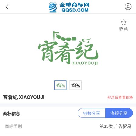
收藏
宵肴纪 XIAOYOUJI
登录后查看价格
链接分享
海报分享
商标信息
商标类别
第35类 广告贸易