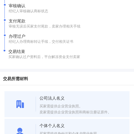
审核确认
经纪人审核确认商标状态
支付尾款
审核无误后买家支付尾款，卖家办理相关手续
办理过户
经纪人办理商标转让手续，交付相关证书
交易结束
买家确认过户资料后，平台解冻资金支付卖家
交易所需材料
公司法人名义
买家需提供企业营业执照。
卖家需提供企业营业执照和商标注册证原件。
个体个人名义
买家需提供身份证和个体户营业执照。