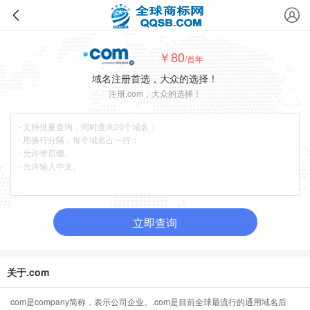
￥80
/首年
域名注册首选，大众的选择！
注册.com，大众的选择！
立即查询
关于.com
com是company简称，表示公司企业。.com是目前全球最流行的通用域名后