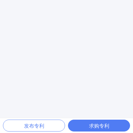
发布专利
求购专利