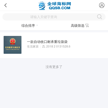
综合排序
高级筛选
一款自动收口耐承重垃圾袋
生活家居
|
ZL 2018 2 0131528.6
没有更多了