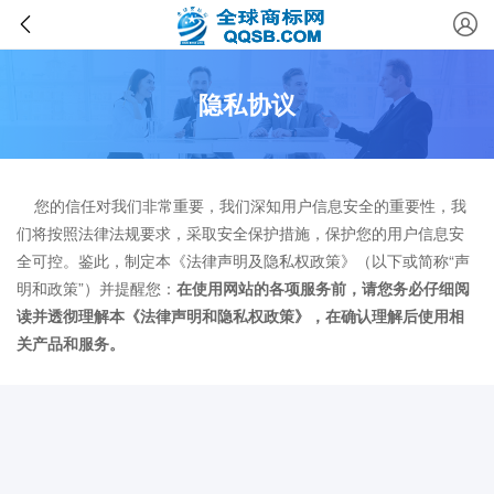
隐私协议
您的信任对我们非常重要，我们深知用户信息安全的重要性，我
们将按照法律法规要求，采取安全保护措施，保护您的用户信息安
全可控。鉴此，制定本《法律声明及隐私权政策》（以下或简称“声
明和政策”）并提醒您：
在使用网站的各项服务前，请您务必仔细阅
读并透彻理解本《法律声明和隐私权政策》，在确认理解后使用相
关产品和服务。