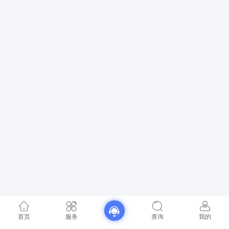
首页
服务
查询
我的