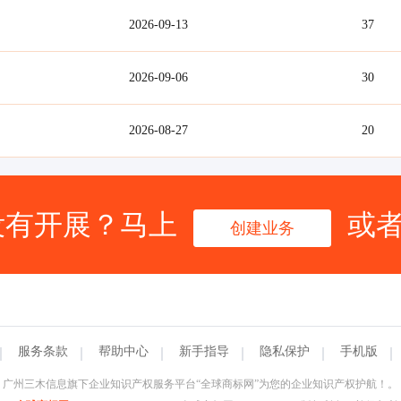
2026-09-13
37
2026-09-06
30
2026-08-27
20
没有开展？马上
或
创建业务
服务条款
帮助中心
新手指导
隐私保护
手机版
广州三木信息旗下企业知识产权服务平台“全球商标网”为您的企业知识产权护航！。