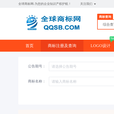
全球商标网-为您的企业知识产权护航！
关注我们
商标查询
综合
N
首页
商标注册及查询
LOGO设计
公告期号：
商标名称：