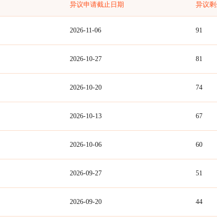
异议申请截止日期
异议剩
2026-11-06
91
2026-10-27
81
2026-10-20
74
2026-10-13
67
2026-10-06
60
2026-09-27
51
2026-09-20
44