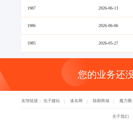
1987
2026-06-13
1986
2026-06-06
1985
2026-05-27
您的业务还
友情链接：
虫子建站
速名网
猫都商城
魔力圈
关于我们