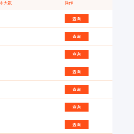
余天数
操作
查询
查询
查询
查询
查询
查询
查询