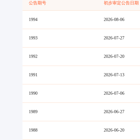
公告期号
初步审定公告日期
1994
2026-08-06
1993
2026-07-27
1992
2026-07-20
1991
2026-07-13
1990
2026-07-06
1989
2026-06-27
1988
2026-06-20