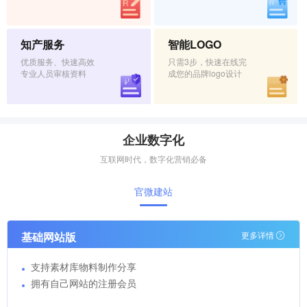
知产服务
智能LOGO
优质服务、快速高效
只需3步，快速在线完
专业人员审核资料
成您的品牌logo设计
企业数字化
互联网时代，数字化营销必备
官微建站
基础网站版
更多详情
支持素材库物料制作分享
拥有自己网站的注册会员