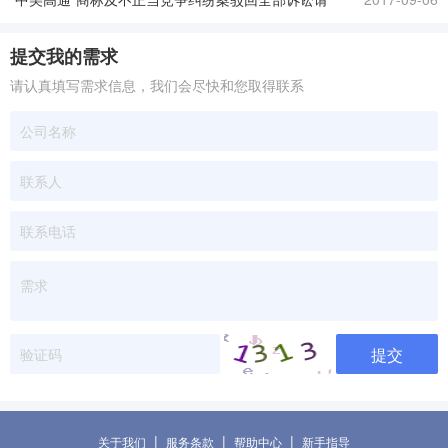
求
提交我的需求
请认真填写需求信息，我们会尽快和您取得联系
提交
|
|
|
关于我们
服务条款
帮助中心
新手指导