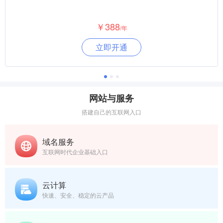
￥388
/年
立即开通
网站与服务
搭建自己的互联网入口
域名服务
互联网时代企业基础入口
云计算
快速、安全、稳定的云产品