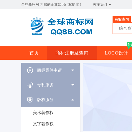
全球商标网-为您的企业知识产权护航！
关注我们
商标查询
综合
N
首页
商标注册及查询
LOGO设计
商标案件申请
专利服务
版权服务
美术著作权
文字著作权