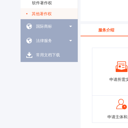
软件著作权
其他著作权
国际商标
服务介绍
法律服务
常用文档下载
申请所需
申请主体和