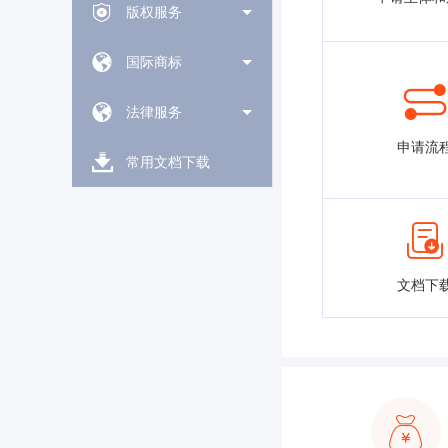
版权服务
国际商标
法律服务
申请流
常用文档下载
文档下