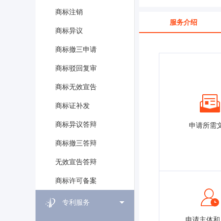
商标注销
服务介绍
商标异议
商标撤三申请
商标驳回复审
商标无效宣告
商标证补发
商标异议答辩
申请所需
商标撤三答辩
无效宣告答辩
商标许可备案
专利服务
申请主体和