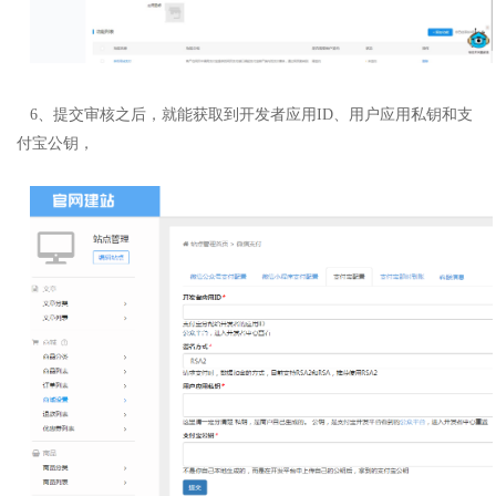
6、提交审核之后，就能获取到开发者应用ID、用户应用私钥和支
付宝公钥，