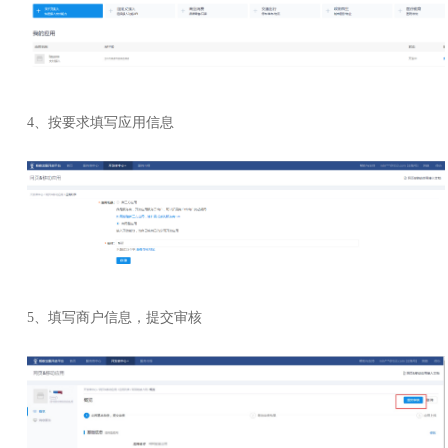
4、按要求填写应用信息
5、填写商户信息，提交审核