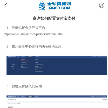
商户如何配置支付宝支付
1、登录蚂蚁金服开放平台
https://open.alipay.com/platform/home.htm
2、在开发者中心选择网页&移动应用
3、创建支付接入的应用