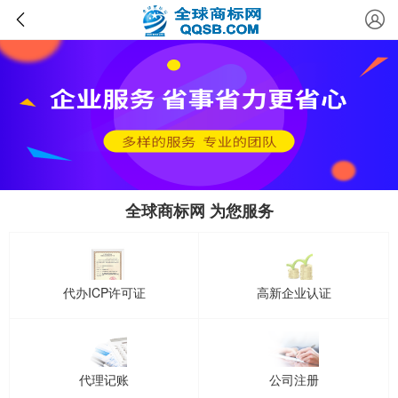
全球商标网 为您服务
代办ICP许可证
高新企业认证
代理记账
公司注册