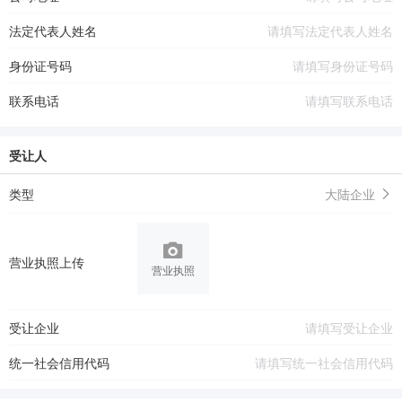
法定代表人姓名
身份证号码
联系电话
受让人
类型
大陆企业
营业执照上传
营业执照
受让企业
统一社会信用代码