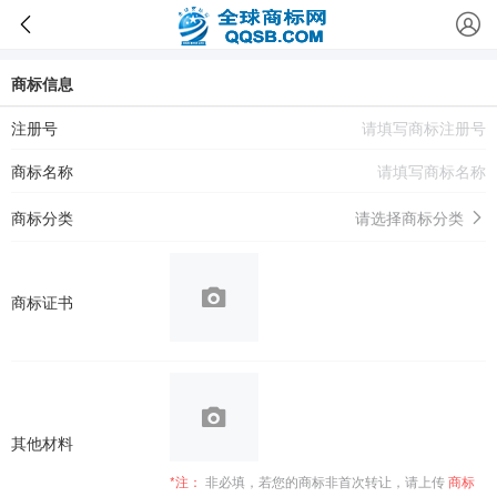
商标信息
注册号
商标名称
商标分类
请选择商标分类
商标证书
其他材料
*注：
非必填，若您的商标非首次转让，请上传
商标