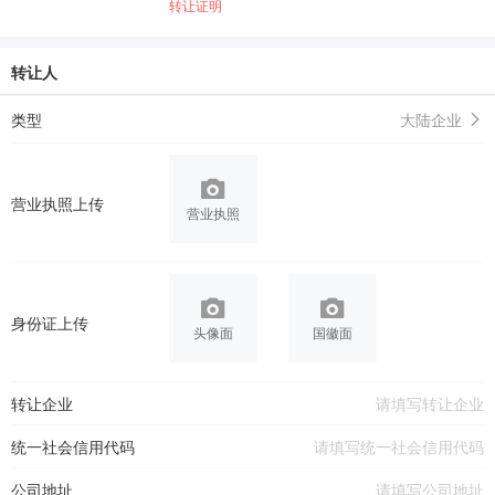
转让证明
转让人
类型
大陆企业
营业执照上传
营业执照
身份证上传
头像面
国徽面
转让企业
统一社会信用代码
公司地址