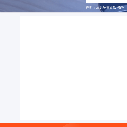
声明：本系统查询数据仅供