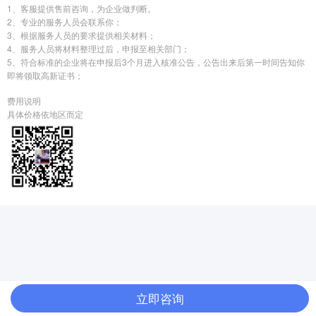
1、客服提供售前咨询，为企业做判断。
2、专业的服务人员会联系你；
3、根据服务人员的要求提供相关材料；
4、服务人员将材料整理过后，申报至相关部门；
5、符合标准的企业将在申报后3个月进入核准公告，公告出来后第一时间告知你
即将领取高新证书；
费用说明
具体价格依地区而定
立即咨询