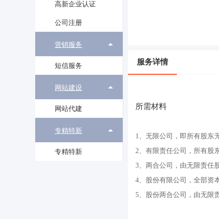
高新企业认证
公司注册
营销服务
服务详情
短信服务
网站建设
所需材料
网站代建
专精特新
1、无限公司，即所有股东
2、有限责任公司，所有股
专精特新
3、两合公司，由无限责任
4、股份有限公司，全部资
5、股份两合公司，由无限