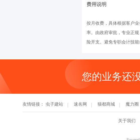
费用说明
按月收费，具体根据客户业
率。由政府审批，专业正规
险开支。避免专职会计技能
您的业务还
友情链接：
虫子建站
速名网
猫都商城
魔力圈
关于我们
Powered