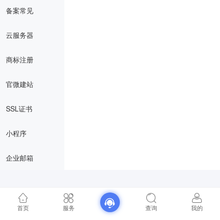
备案常见
云服务器
商标注册
官微建站
SSL证书
小程序
企业邮箱
首页
服务
查询
我的