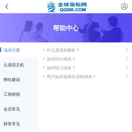
帮助中心
域名注册
什么是域名解析？
如何转出域名？
云虚拟主机
如何转入域名？
用户如何选择合适的域名？
网站建设
工商财税
会员常见
财务常见