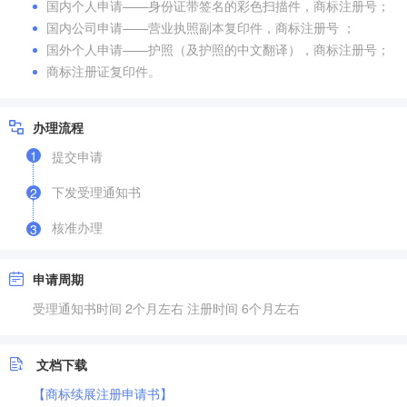
国内个人申请——身份证带签名的彩色扫描件，商标注册号；
国内公司申请——营业执照副本复印件，商标注册号 ；
国外个人申请——护照（及护照的中文翻译），商标注册号；
商标注册证复印件。
办理流程
1
提交申请
下发受理通知书
2
核准办理
3
申请周期
受理通知书时间 2个月左右 注册时间 6个月左右
文档下载
【商标续展注册申请书】