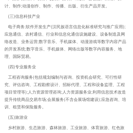
计、制作;动漫创作、制作、传播、出版、衍生产品开发。
(三)信息科技产业
电子商务;软件开发生产(汉民族语言信息化标准研究与推广应用);
应急通信、农村通信、行业和信息化通信设施建设、设备制造及网
络改造、业务运营;数字音乐、手机媒体、动漫游戏等数字内容产品
的开发系统;数字音乐、手机媒体、网络出版等数字内容服务、地
理、国际贸易。
(四)专业服务业
工程咨询服务(包括规划编制与咨询、投资机会研究、可行性研
究、评估咨询、工程勘察设计、招标代理、工程和设备监理、工程
项目管理等);人力资源管理咨询;人力资源服务业;利用信息技术改造
提升传统商品交易市场;会展服务(不含会展场馆建设);应急咨询、培
训、租赁和保险服务。
(五)旅游业
乡村旅游、生态旅游、森林旅游、工业旅游、体育旅游、红色旅