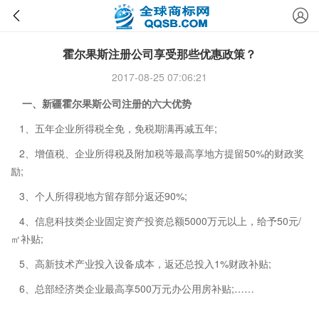
霍尔果斯注册公司享受那些优惠政策？
2017-08-25 07:06:21
一、新疆霍尔果斯公司注册的六大优势
1、五年企业所得税全免，免税期满再减五年;
2、增值税、企业所得税及附加税等最高享地方提留50%的财政奖
励;
3、个人所得税地方留存部分返还90%;
4、信息科技类企业固定资产投资总额5000万元以上，给予50元/
㎡补贴;
5、高新技术产业投入设备成本，返还总投入1%财政补贴;
6、总部经济类企业最高享500万元办公用房补贴;……