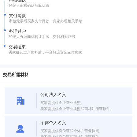
经纪人审核确认商标状态
支付尾款
审核无误后买家支付尾款，卖家办理相关手续
办理过户
经纪人办理商标转让手续，交付相关证书
交易结束
买家确认过户资料后，平台解冻资金支付卖家
交易所需材料
公司法人名义
买家需提供企业营业执照。
卖家需提供企业营业执照和商标注册证原件。
个体个人名义
买家需提供身份证和个体户营业执照。
卖家需提供身份证和商标注册证原件。