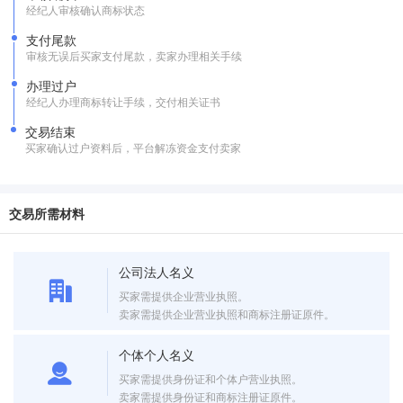
经纪人审核确认商标状态
支付尾款
审核无误后买家支付尾款，卖家办理相关手续
办理过户
经纪人办理商标转让手续，交付相关证书
交易结束
买家确认过户资料后，平台解冻资金支付卖家
交易所需材料
公司法人名义
买家需提供企业营业执照。
卖家需提供企业营业执照和商标注册证原件。
个体个人名义
买家需提供身份证和个体户营业执照。
卖家需提供身份证和商标注册证原件。