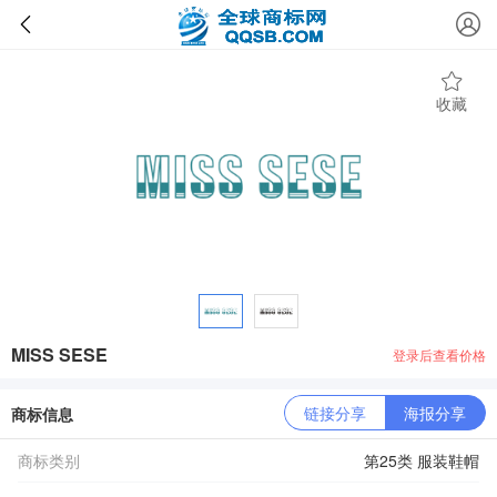
收藏
MISS SESE
登录后查看价格
链接分享
海报分享
商标信息
商标类别
第25类 服装鞋帽