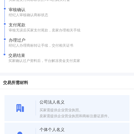
审核确认
经纪人审核确认商标状态
支付尾款
审核无误后买家支付尾款，卖家办理相关手续
办理过户
经纪人办理商标转让手续，交付相关证书
交易结束
买家确认过户资料后，平台解冻资金支付卖家
交易所需材料
公司法人名义
买家需提供企业营业执照。
卖家需提供企业营业执照和商标注册证原件。
个体个人名义