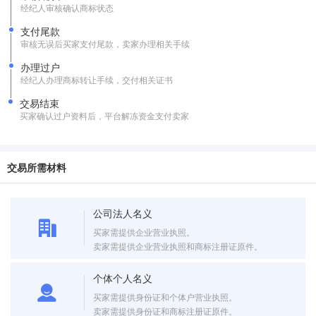
经纪人审核确认商标状态
支付尾款
审核无误后买家支付尾款，卖家办理相关手续
办理过户
经纪人办理商标转让手续，交付相关证书
交易结束
买家确认过户资料后，平台解冻资金支付卖家
交易所需材料
公司法人名义
买家需提供企业营业执照。
卖家需提供企业营业执照和商标注册证原件。
个体个人名义
买家需提供身份证和个体户营业执照。
卖家需提供身份证和商标注册证原件。