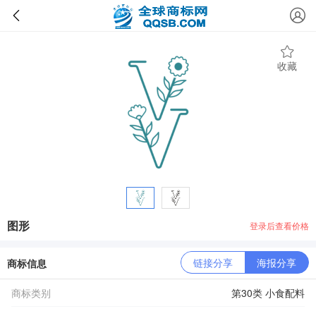
收藏
图形
登录后查看价格
链接分享
海报分享
商标信息
商标类别
第30类 小食配料