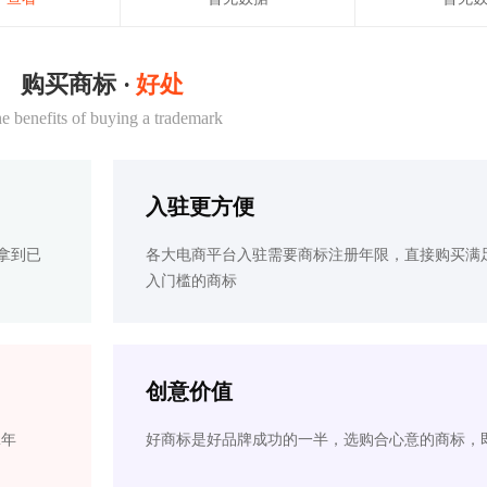
购买商标 ·
好处
e benefits of buying a trademark
入驻更方便
拿到已
各大电商平台入驻需要商标注册年限，直接购买满
入门槛的商标
创意价值
2年
好商标是好品牌成功的一半，选购合心意的商标，