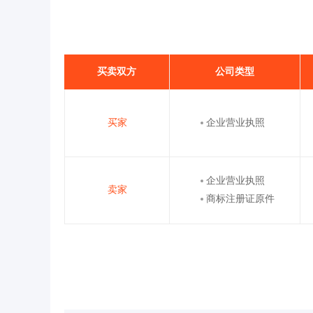
买卖双方
公司类型
买家
企业营业执照
企业营业执照
卖家
商标注册证原件