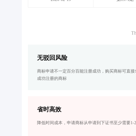
Th
无驳回风险
商标申请不一定百分百能注册成功，购买商标可直接
成功注册的商标
省时高效
降低时间成本，申请商标从申请到下证书至少需要1-