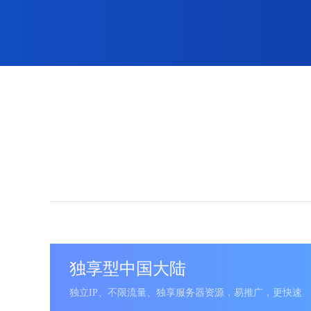
独享型中国大陆
独立IP、不限流量、独享服务器资源，易推广，更快速