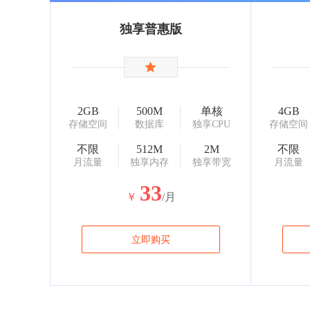
独享普惠版
2GB
500M
单核
4GB
存储空间
数据库
独享CPU
存储空间
不限
512M
2M
不限
月流量
独享内存
独享带宽
月流量
33
￥
/月
立即购买