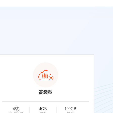
高级型
4核
4GB
100GB