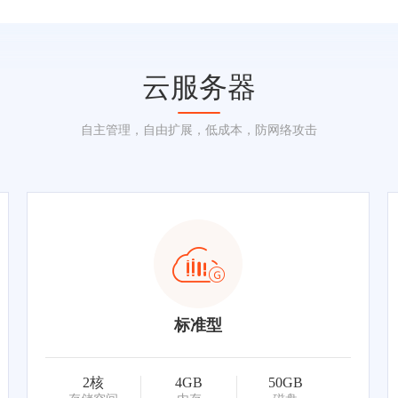
云服务器
自主管理，自由扩展，低成本，防网络攻击
标准型
2核
4GB
50GB