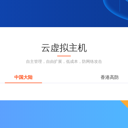
云虚拟主机
自主管理，自由扩展，低成本，防网络攻击
中国大陆
香港高防