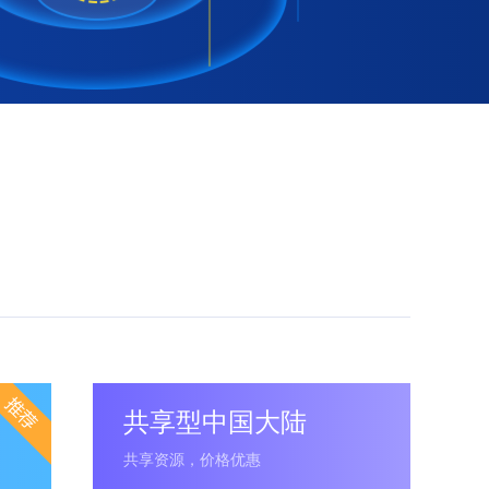
共享型中国大陆
共享资源，价格优惠