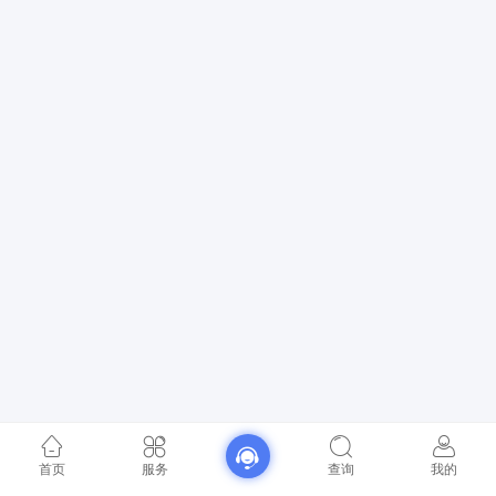
首页
服务
查询
我的