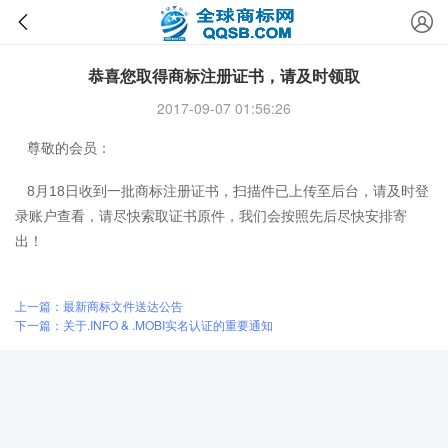
恭喜您取得商标注册证书，请及时领取
2017-09-07 01:56:26
尊敬的会员：
8月18日收到一批商标注册证书，扫描件已上传至后台，请及时登
录账户查看，请尽快索取证书原件，我们会按照先后尽快安排寄
出！
上一篇：最新商标文件送达公告
下一篇：关于.INFO & .MOBI实名认证的重要通知