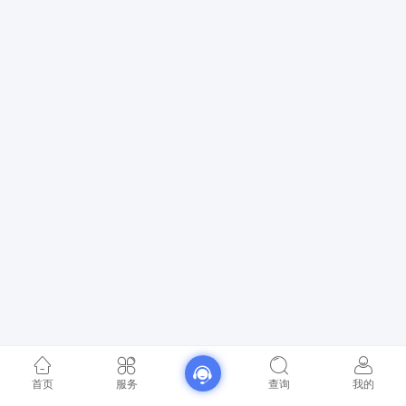
首页
服务
查询
我的